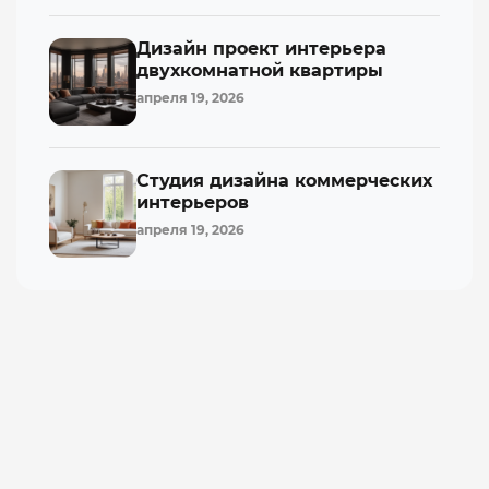
Дизайн проект интерьера
двухкомнатной квартиры
апреля 19, 2026
Студия дизайна коммерческих
интерьеров
апреля 19, 2026