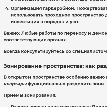
Организация гардеробной.
Пожертвоват
использовать проходное пространство 
инвестиция в порядок и уют.
Важно:
Любые работы по переносу и демон
соответствующих органах.
Всегда консультируйтесь со специалистом
Зонирование пространства: как раз
В открытом пространстве особенно важно
квартиры
функционально разделить зоны,
Приемы зонирования:
Разные уровни пола или потолка:
Подиум