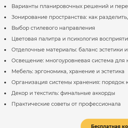
Варианты планировочных решений и пер
Зонирование пространства: как разделить
Выбор стилевого направления
Цветовая палитра и психология восприят
Отделочные материалы: баланс эстетики и
Освещение: многоуровневая система для
Мебель: эргономика, хранение и эстетика
Организация системы хранения: порядок к
Декор и текстиль: финальные аккорды
Практические советы от профессионала
Бесплатная к