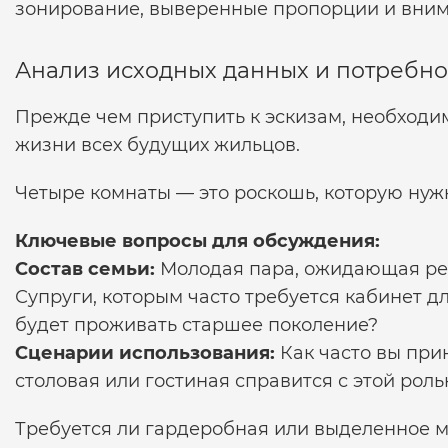
зонирование, выверенные пропорции и вним
Анализ исходных данных и потребно
Прежде чем приступить к эскизам, необходи
жизни всех будущих жильцов.
Четыре комнаты — это роскошь, которую нуж
Ключевые вопросы для обсуждения:
Состав семьи:
Молодая пара, ожидающая ре
Супруги, которым часто требуется кабинет д
будет проживать старшее поколение?
Сценарии использования:
Как часто вы при
столовая или гостиная справится с этой рол
Требуется ли гардеробная или выделенное м