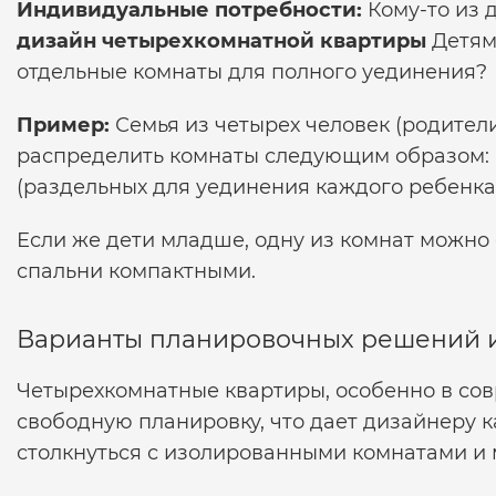
Индивидуальные потребности:
Кому-то из 
дизайн четырехкомнатной квартиры
Детям
отдельные комнаты для полного уединения?
Пример:
Семья из четырех человек (родител
распределить комнаты следующим образом: р
(раздельных для уединения каждого ребенка)
Если же дети младше, одну из комнат можно
спальни компактными.
Варианты планировочных решений 
Четырехкомнатные квартиры, особенно в сов
свободную планировку, что дает дизайнеру 
столкнуться с изолированными комнатами и 