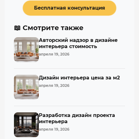
Бесплатная консультация
📖 Смотрите также
Авторский надзор в дизайне
интерьера стоимость
апреля 19, 2026
Дизайн интерьера цена за м2
апреля 19, 2026
Разработка дизайн проекта
интерьера
апреля 19, 2026