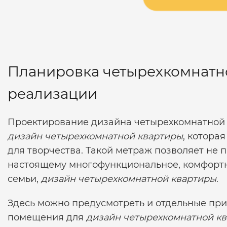
Планировка четырехкомнатно
реализации
Проектирование дизайна четырехкомнатной 
дизайн четырехкомнатной квартиры
, котора
для творчества. Такой метраж позволяет не п
настоящему многофункциональное, комфортно
семьи,
дизайн четырехкомнатной квартиры
.
Здесь можно предусмотреть и отдельные пр
помещения для
дизайн четырехкомнатной кв